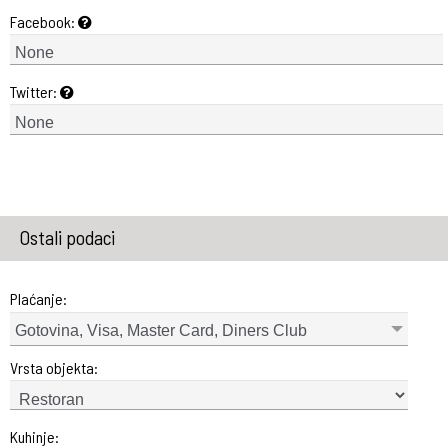
Facebook:
Twitter:
Ostali podaci
Plaćanje:
Gotovina, Visa, Master Card, Diners Club
Vrsta objekta:
Kuhinje: