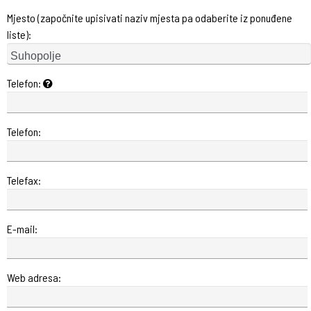
Mjesto (započnite upisivati naziv mjesta pa odaberite iz ponuđene
liste):
Telefon:
Telefon:
Telefax:
E-mail:
Web adresa: