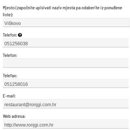
Mjesto (započnite upisivati naziv mjesta pa odaberite iz ponuđene
liste):
Telefon:
Telefon:
Telefax:
E-mail:
Web adresa: