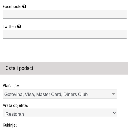
Facebook:
Twitter:
Ostali podaci
Plaćanje:
Gotovina, Visa, Master Card, Diners Club
Vrsta objekta:
Kuhinje: