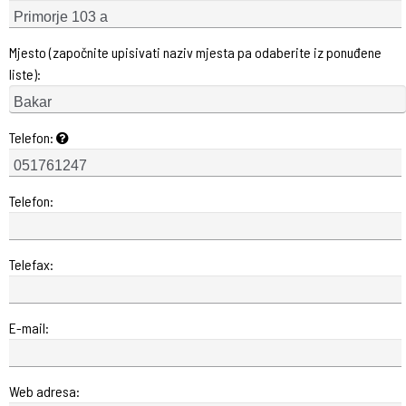
Mjesto (započnite upisivati naziv mjesta pa odaberite iz ponuđene
liste):
Telefon:
Telefon:
Telefax:
E-mail:
Web adresa: