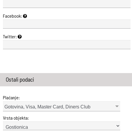
Facebook:
Twitter:
Ostali podaci
Plaćanje:
Gotovina, Visa, Master Card, Diners Club
Vrsta objekta: