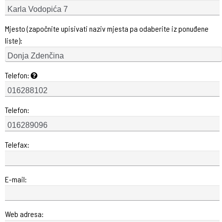
Mjesto (započnite upisivati naziv mjesta pa odaberite iz ponuđene
liste):
Telefon:
Telefon:
Telefax:
E-mail:
Web adresa: