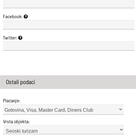
Facebook:
Twitter:
Ostali podaci
Plaćanje:
Gotovina, Visa, Master Card, Diners Club
Vrsta objekta: