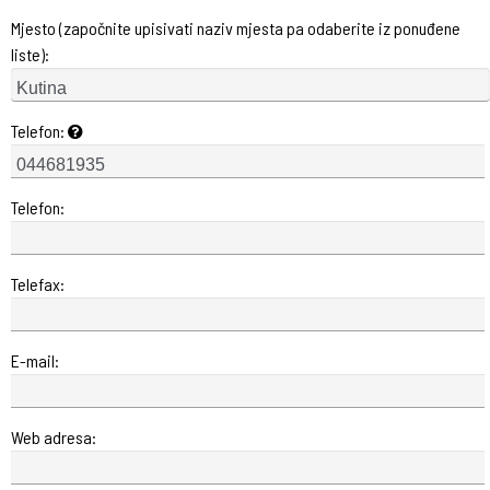
Mjesto (započnite upisivati naziv mjesta pa odaberite iz ponuđene
liste):
Telefon:
Telefon:
Telefax:
E-mail:
Web adresa: