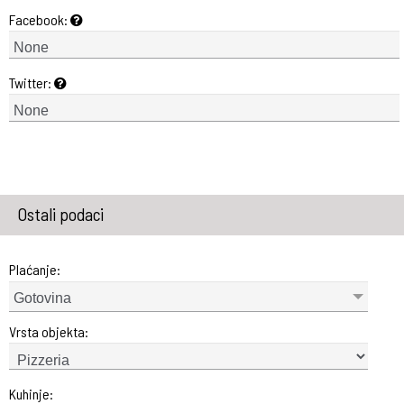
Facebook:
Twitter:
Ostali podaci
Plaćanje:
Gotovina
Vrsta objekta:
Kuhinje: