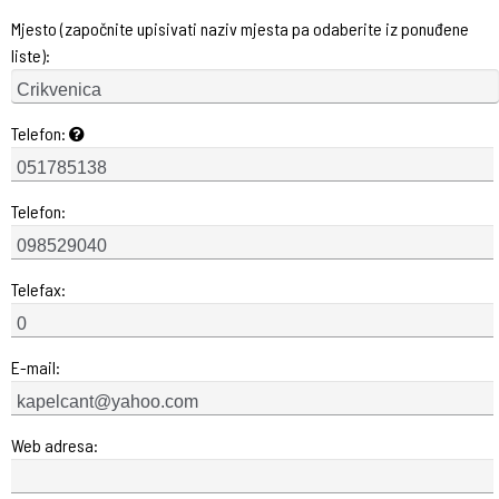
Mjesto (započnite upisivati naziv mjesta pa odaberite iz ponuđene
liste):
Telefon:
Telefon:
Telefax:
E-mail:
Web adresa: