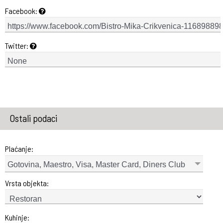
Facebook:
Twitter:
Ostali podaci
Plaćanje:
Gotovina, Maestro, Visa, Master Card, Diners Club
Vrsta objekta:
Kuhinje: