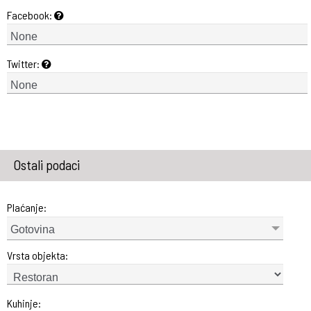
Facebook:
Twitter:
Ostali podaci
Plaćanje:
Gotovina
Vrsta objekta:
Kuhinje: