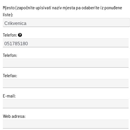
Mjesto (započnite upisivati naziv mjesta pa odaberite iz ponuđene
liste):
Telefon:
Telefon:
Telefax:
E-mail:
Web adresa: