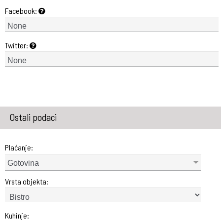
Facebook:
Twitter:
Ostali podaci
Plaćanje:
Gotovina
Vrsta objekta:
Kuhinje: