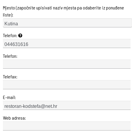
Mjesto (započnite upisivati naziv mjesta pa odaberite iz ponuđene
liste):
Telefon:
Telefon:
Telefax:
E-mail:
Web adresa: