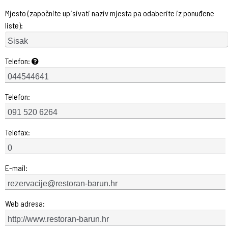
Mjesto (započnite upisivati naziv mjesta pa odaberite iz ponuđene
liste):
Telefon:
Telefon:
Telefax:
E-mail:
Web adresa: