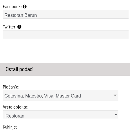
Facebook:
Twitter:
Ostali podaci
Plaćanje:
Gotovina, Maestro, Visa, Master Card
Vrsta objekta:
Kuhinje: