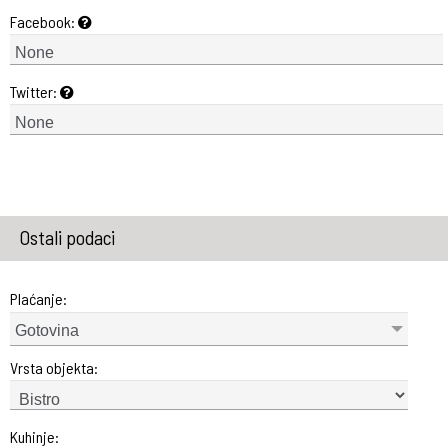
Facebook:
Twitter:
Ostali podaci
Plaćanje:
Gotovina
Vrsta objekta:
Kuhinje: