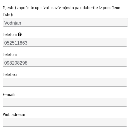
Mjesto (započnite upisivati naziv mjesta pa odaberite iz ponuđene
liste):
Telefon:
Telefon:
Telefax:
E-mail:
Web adresa: