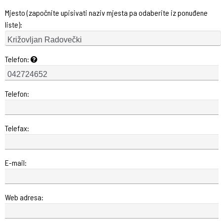
Mjesto (započnite upisivati naziv mjesta pa odaberite iz ponuđene
liste):
Telefon:
Telefon:
Telefax:
E-mail:
Web adresa: