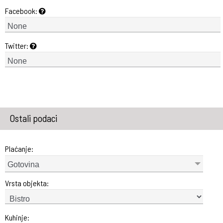
Facebook:
Twitter:
Ostali podaci
Plaćanje:
Gotovina
Vrsta objekta:
Kuhinje: