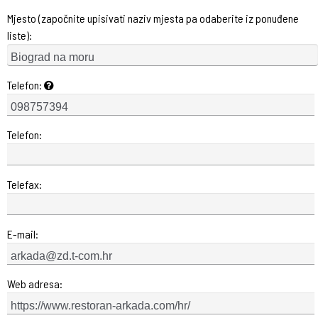
Mjesto (započnite upisivati naziv mjesta pa odaberite iz ponuđene
liste):
Telefon:
Telefon:
Telefax:
E-mail:
Web adresa: