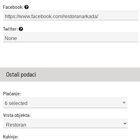
Facebook:
Twitter:
Ostali podaci
Plaćanje:
6 selected
Vrsta objekta:
Kuhinje: