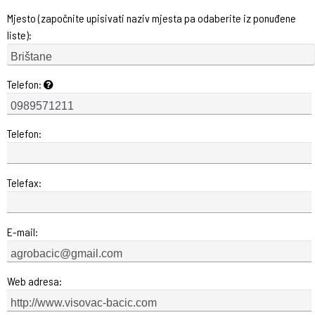
Mjesto (započnite upisivati naziv mjesta pa odaberite iz ponuđene
liste):
Telefon:
Telefon:
Telefax:
E-mail:
Web adresa: