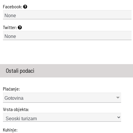
Facebook:
Twitter:
Ostali podaci
Plaćanje:
Gotovina
Vrsta objekta:
Kuhinje: