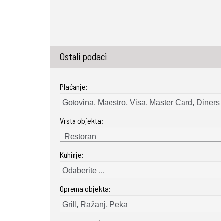
Ostali podaci
Plaćanje:
Gotovina, Maestro, Visa, Master Card, Diners
Vrsta objekta:
Kuhinje:
Odaberite ...
Oprema objekta:
Grill, Ražanj, Peka