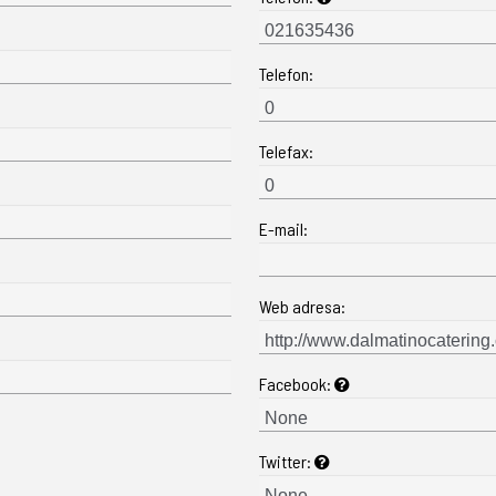
Telefon:
Telefax:
E-mail:
Web adresa:
Facebook:
Twitter: