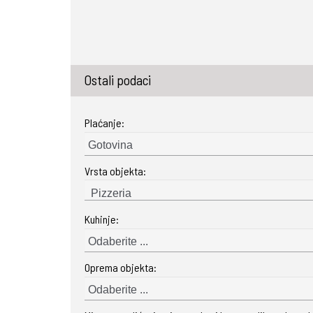
Ostali podaci
Plaćanje:
Gotovina
Vrsta objekta:
Kuhinje:
Odaberite ...
Oprema objekta:
Odaberite ...