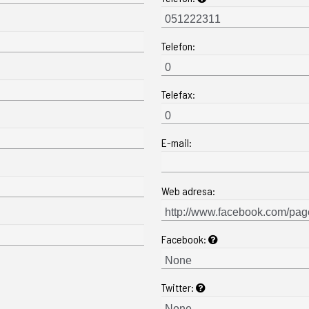
Telefon:
Telefax:
E-mail:
Web adresa:
Facebook:
Twitter: