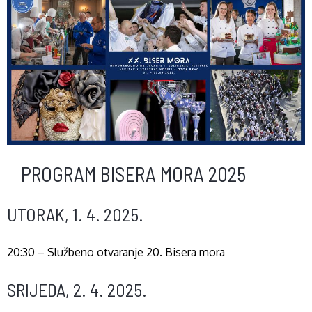
PROGRAM BISERA MORA 2025
UTORAK, 1. 4. 2025.
20:30 – Službeno otvaranje 20. Bisera mora
SRIJEDA, 2. 4. 2025.