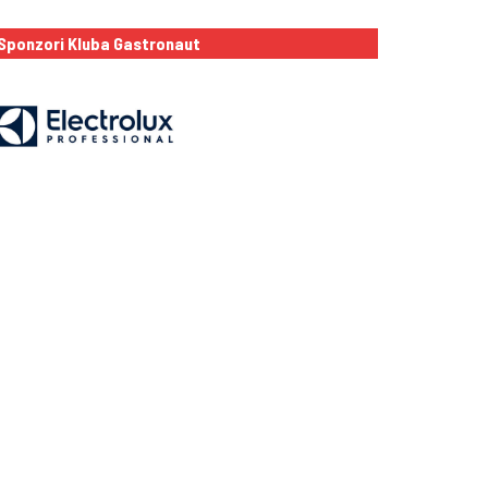
Sponzori Kluba Gastronaut