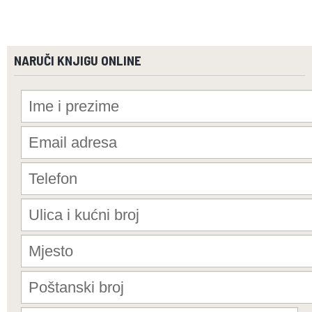
NARUČI KNJIGU ONLINE