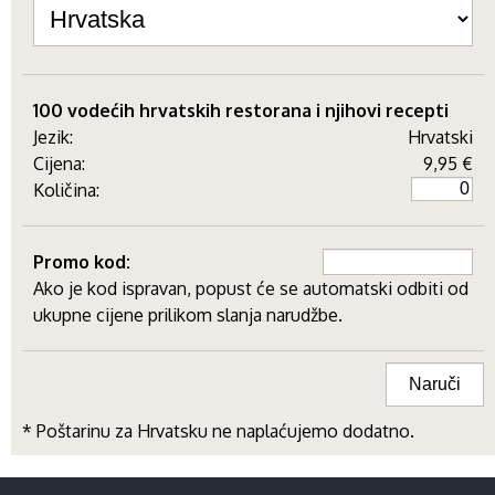
100 vodećih hrvatskih restorana i njihovi recepti
Jezik:
Hrvatski
Cijena:
9,95 €
Količina:
Promo kod:
Ako je kod ispravan, popust će se automatski odbiti od
ukupne cijene prilikom slanja narudžbe.
* Poštarinu za Hrvatsku ne naplaćujemo dodatno.