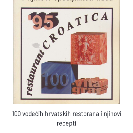
100 vodećih hrvatskih restorana i njihovi
recepti