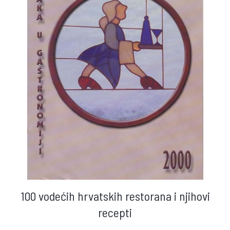
100 vodećih hrvatskih restorana i njihovi
recepti