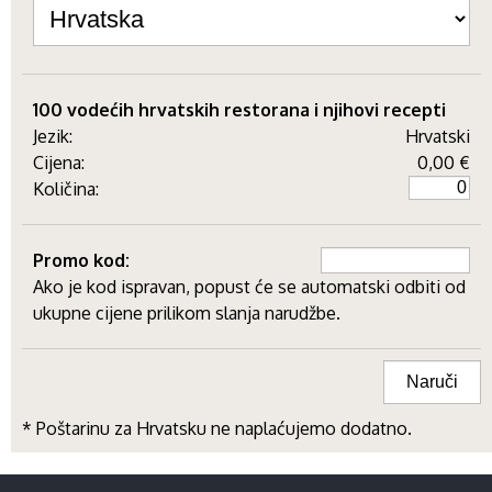
100 vodećih hrvatskih restorana i njihovi recepti
Jezik:
Hrvatski
Cijena:
0,00 €
Količina:
Promo kod:
Ako je kod ispravan, popust će se automatski odbiti od
ukupne cijene prilikom slanja narudžbe.
* Poštarinu za Hrvatsku ne naplaćujemo dodatno.