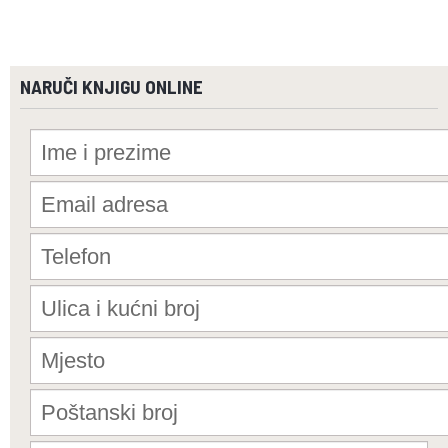
NARUČI KNJIGU ONLINE