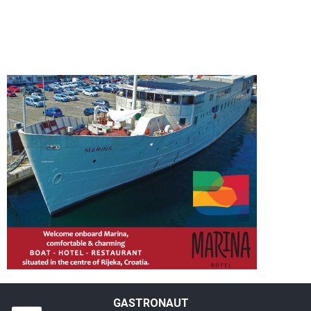
GASTRONAUT