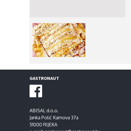
GASTRONAUT
ABISAL d.o.o.
Janka Polić Kamova 37a
51000 RIJEKA