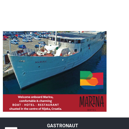
GASTRONAUT