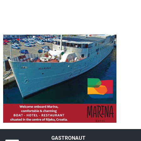
GASTRONAUT