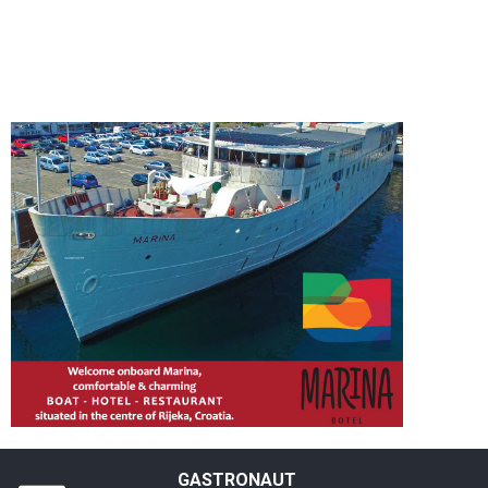
GASTRONAUT