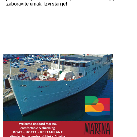
zaboravite umak. Izvrstan je!