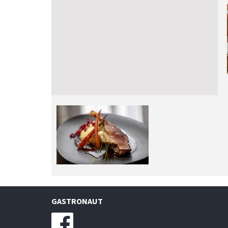
GASTRONAUT