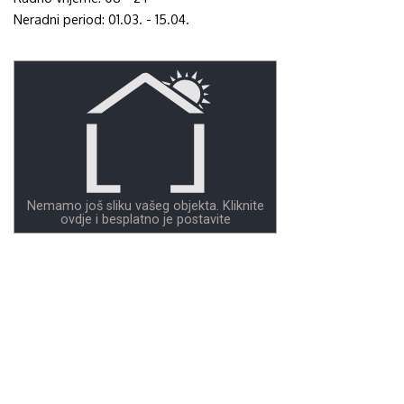
Neradni period: 01.03. - 15.04.
Nemamo još sliku vašeg objekta. Kliknite
ovdje i besplatno je postavite