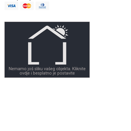
Nemamo još sliku vašeg objekta. Kliknite
ovdje i besplatno je postavite