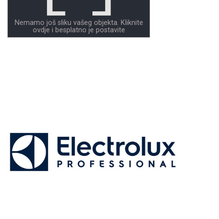
Nemamo još sliku vašeg objekta. Kliknite
ovdje i besplatno je postavite