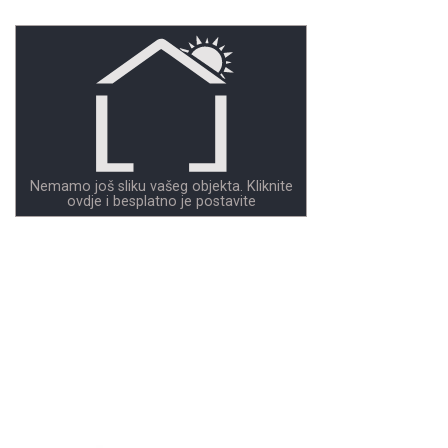
Nemamo još sliku vašeg objekta. Kliknite
ovdje i besplatno je postavite