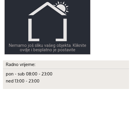
Nemamo još sliku vašeg objekta. Kliknite
ovdje i besplatno je postavite
Radno vrijeme:
pon - sub 08:00 - 23:00
ned 13:00 - 23:00