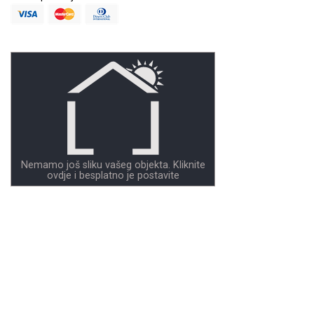
Nemamo još sliku vašeg objekta. Kliknite
ovdje i besplatno je postavite