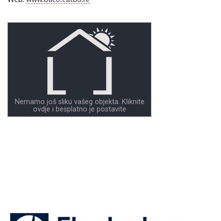
Nemamo još sliku vašeg objekta. Kliknite
ovdje i besplatno je postavite