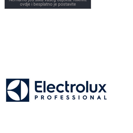
ovdje i besplatno je postavite