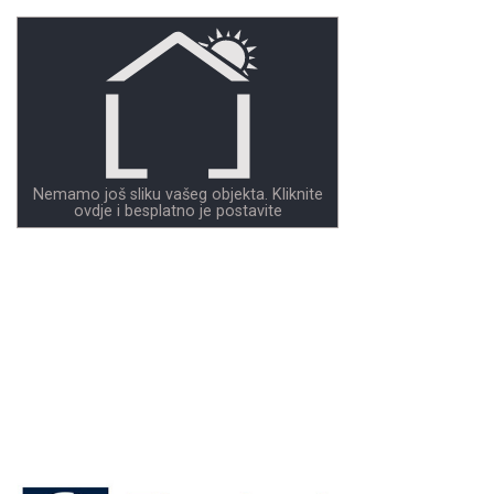
Nemamo još sliku vašeg objekta. Kliknite
ovdje i besplatno je postavite