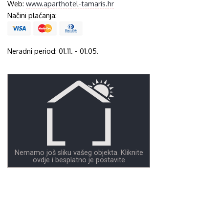
Web:
www.aparthotel-tamaris.hr
Načini plaćanja:
Neradni period: 01.11. - 01.05.
Nemamo još sliku vašeg objekta. Kliknite
ovdje i besplatno je postavite