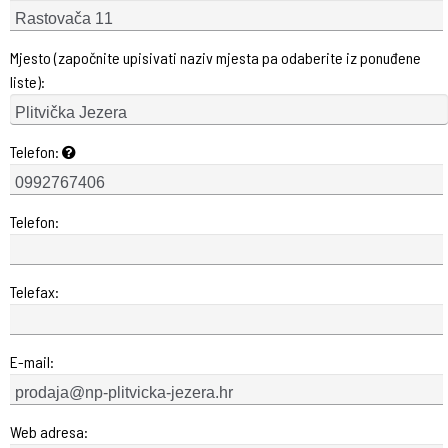
Mjesto (započnite upisivati naziv mjesta pa odaberite iz ponuđene
liste):
Telefon:
Telefon:
Telefax:
E-mail:
Web adresa: