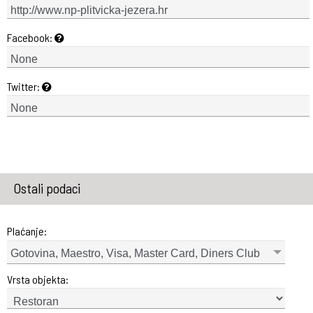
Facebook:
Twitter:
Ostali podaci
Plaćanje:
Gotovina, Maestro, Visa, Master Card, Diners Club
Vrsta objekta: