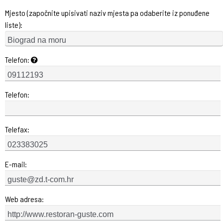
Mjesto (započnite upisivati naziv mjesta pa odaberite iz ponuđene
liste):
Telefon:
Telefon:
Telefax:
E-mail:
Web adresa: