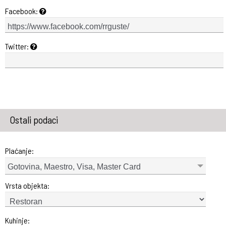
Facebook:
Twitter:
Ostali podaci
Plaćanje:
Gotovina, Maestro, Visa, Master Card
Vrsta objekta:
Kuhinje: