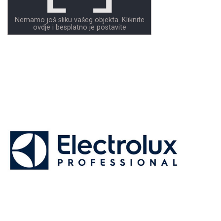
Nemamo još sliku vašeg objekta. Kliknite
ovdje i besplatno je postavite