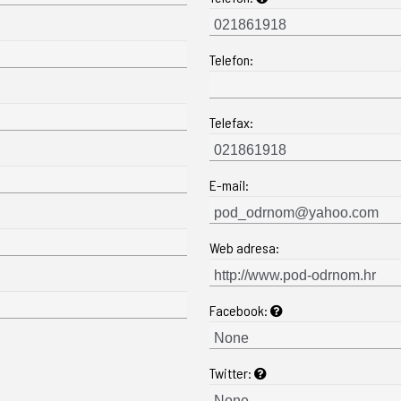
Telefon:
Telefax:
E-mail:
Web adresa:
Facebook:
Twitter: