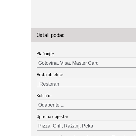
Ostali podaci
Plaćanje:
Gotovina, Visa, Master Card
Vrsta objekta:
Kuhinje:
Odaberite ...
Oprema objekta:
Pizza, Grill, Ražanj, Peka