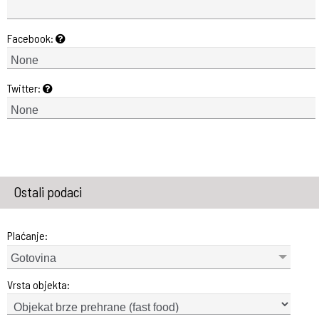
Facebook:
Twitter:
Ostali podaci
Plaćanje:
Gotovina
Vrsta objekta: