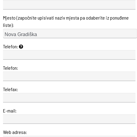
Mjesto (započnite upisivati naziv mjesta pa odaberite iz ponuđene
liste):
Telefon:
Telefon:
Telefax:
E-mail:
Web adresa: