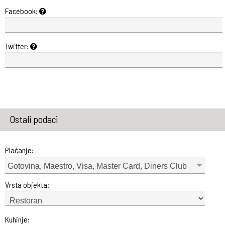
Facebook:
Twitter:
Ostali podaci
Plaćanje:
Gotovina, Maestro, Visa, Master Card, Diners Club
Vrsta objekta:
Kuhinje: