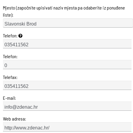
Mjesto (započnite upisivati naziv mjesta pa odaberite iz ponuđene
liste):
Telefon:
Telefon:
Telefax:
E-mail:
Web adresa: