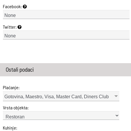
Facebook:
Twitter:
Ostali podaci
Plaćanje:
Gotovina, Maestro, Visa, Master Card, Diners Club
Vrsta objekta:
Kuhinje: