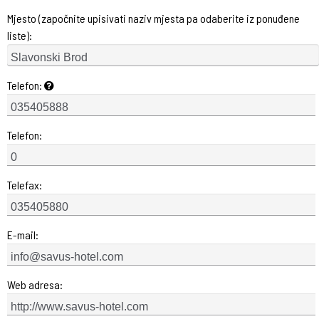
Mjesto (započnite upisivati naziv mjesta pa odaberite iz ponuđene
liste):
Telefon:
Telefon:
Telefax:
E-mail:
Web adresa: