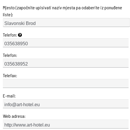
Mjesto (započnite upisivati naziv mjesta pa odaberite iz ponuđene
liste):
Telefon:
Telefon:
Telefax:
E-mail:
Web adresa: