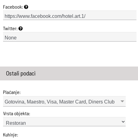
Facebook:
Twitter:
Ostali podaci
Plaćanje:
Gotovina, Maestro, Visa, Master Card, Diners Club
Vrsta objekta:
Kuhinje: