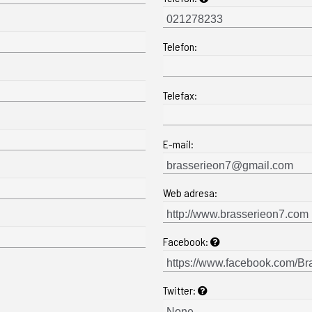
Telefon:
Telefax:
E-mail:
Web adresa:
Facebook:
Twitter: