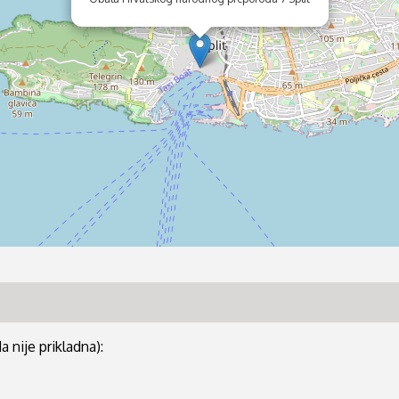
 nije prikladna):