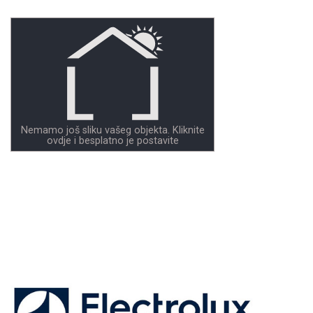
Nemamo još sliku vašeg objekta. Kliknite
ovdje i besplatno je postavite