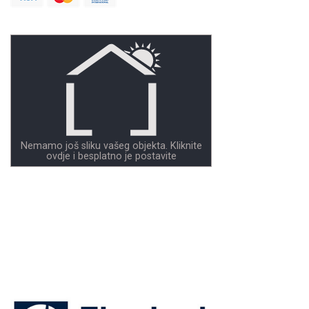
Nemamo još sliku vašeg objekta. Kliknite
ovdje i besplatno je postavite