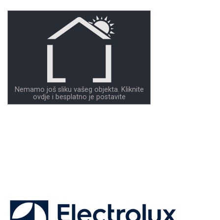
Nemamo još sliku vašeg objekta. Kliknite
ovdje i besplatno je postavite