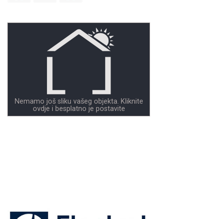
Nemamo još sliku vašeg objekta. Kliknite
ovdje i besplatno je postavite