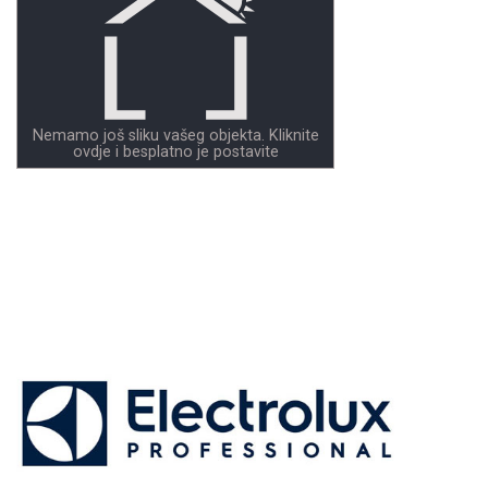
Nemamo još sliku vašeg objekta. Kliknite
ovdje i besplatno je postavite